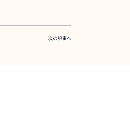
。
次の記事へ