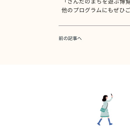
「さんだのまちを遊ぶ博
他のプログラムにもぜひ
前の記事へ