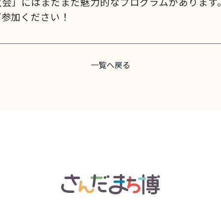
覧会」にはまだまだ魅力的なプログラムがあります
ご参加ください！
一覧へ戻る