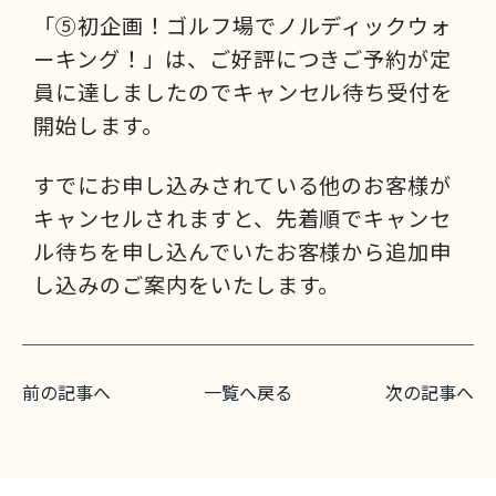
「⑤初企画！ゴルフ場でノルディックウォ
ーキング！」は、ご好評につきご予約が定
員に達しましたのでキャンセル待ち受付を
開始します。
すでにお申し込みされている他のお客様が
キャンセルされますと、先着順でキャンセ
ル待ちを申し込んでいたお客様から追加申
し込みのご案内をいたします。
前の記事へ
一覧へ戻る
次の記事へ