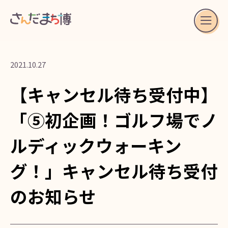
2021.10.27
【キャンセル待ち受付中】
「⑤初企画！ゴルフ場でノ
ルディックウォーキン
グ！」キャンセル待ち受付
のお知らせ